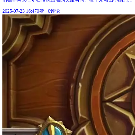
2025-07-23 16:47
0赞
·
0评论