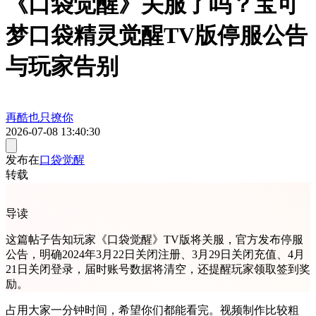
《口袋觉醒》关服了吗？宝可
梦口袋精灵觉醒TV版停服公告
与玩家告别
再酷也只撩你
2026-07-08 13:40:30
发布在
口袋觉醒
转载
导读
这篇帖子告知玩家《口袋觉醒》TV版将关服，官方发布停服
公告，明确2024年3月22日关闭注册、3月29日关闭充值、4月
21日关闭登录，届时账号数据将清空，还提醒玩家领取签到奖
励。
占用大家一分钟时间，希望你们都能看完。视频制作比较粗