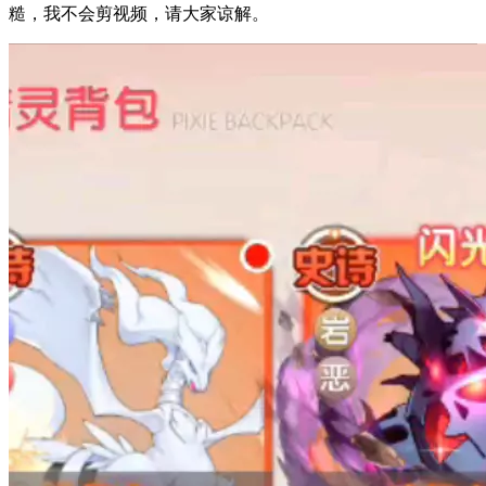
糙，我不会剪视频，请大家谅解。