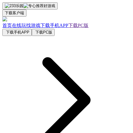
下载客户端
首页
在线玩
找游戏
下载手机APP
下载PC版
下载手机APP
下载PC版