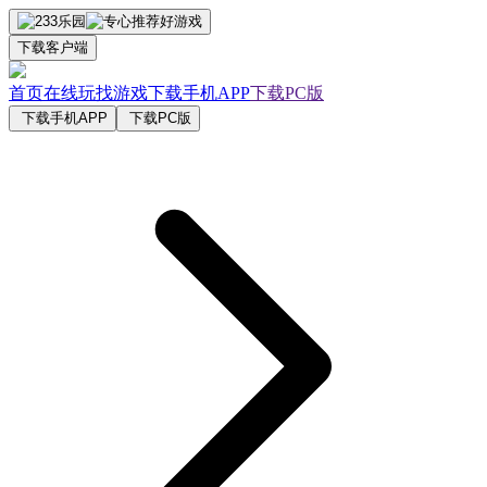
下载客户端
首页
在线玩
找游戏
下载手机APP
下载PC版
下载手机APP
下载PC版