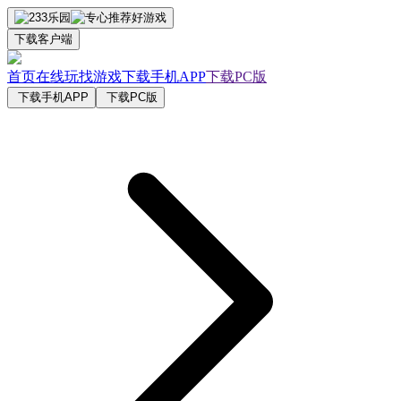
下载客户端
首页
在线玩
找游戏
下载手机APP
下载PC版
下载手机APP
下载PC版