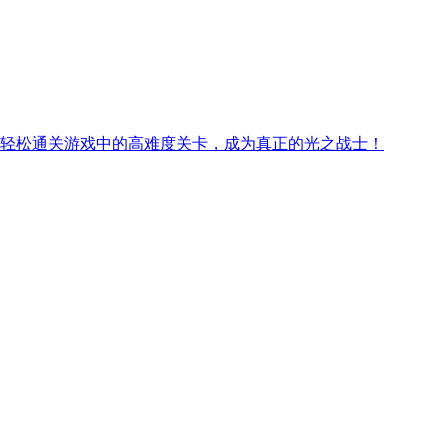
，轻松通关游戏中的高难度关卡，成为真正的光之战士！