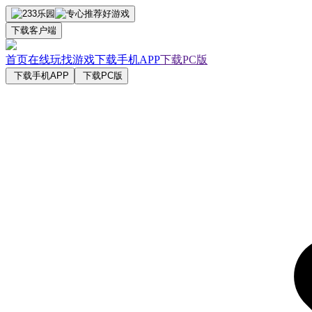
下载客户端
首页
在线玩
找游戏
下载手机APP
下载PC版
下载手机APP
下载PC版