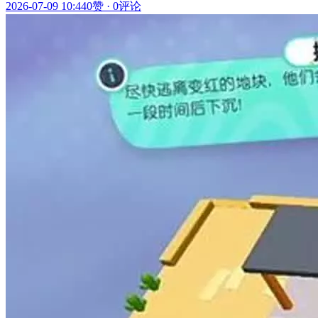
2026-07-09 10:44
0赞
·
0评论