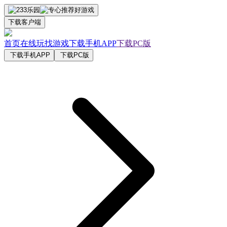
下载客户端
首页
在线玩
找游戏
下载手机APP
下载PC版
下载手机APP
下载PC版