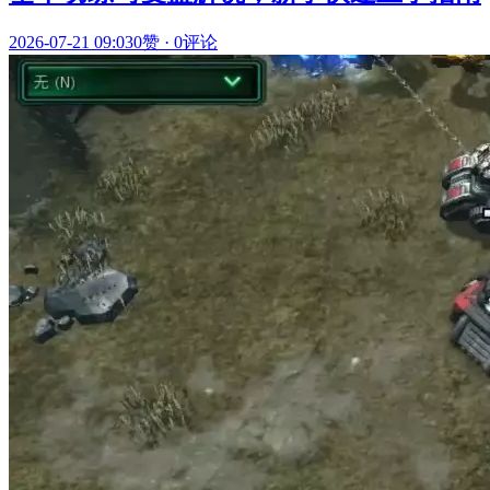
2026-07-21 09:03
0赞
·
0评论