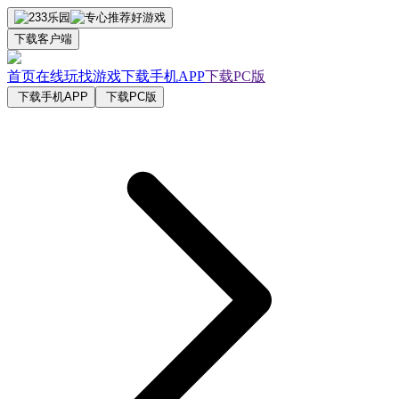
下载客户端
首页
在线玩
找游戏
下载手机APP
下载PC版
下载手机APP
下载PC版