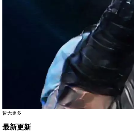
暂无更多
最新更新