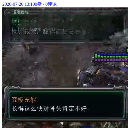
2026-07-20 13:10
0赞
·
0评论