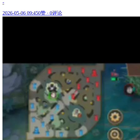
-
2026-05-06 09:45
0赞
·
0评论