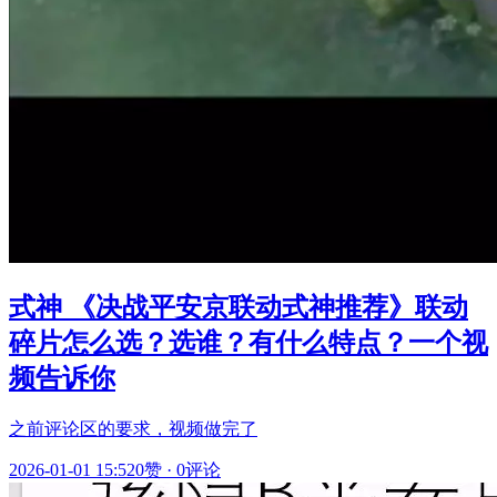
式神 《决战平安京联动式神推荐》联动
碎片怎么选？选谁？有什么特点？一个视
频告诉你
之前评论区的要求，视频做完了
2026-01-01 15:52
0赞
·
0评论