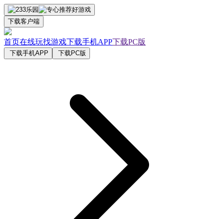
下载客户端
首页
在线玩
找游戏
下载手机APP
下载PC版
下载手机APP
下载PC版