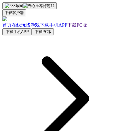
下载客户端
首页
在线玩
找游戏
下载手机APP
下载PC版
下载手机APP
下载PC版