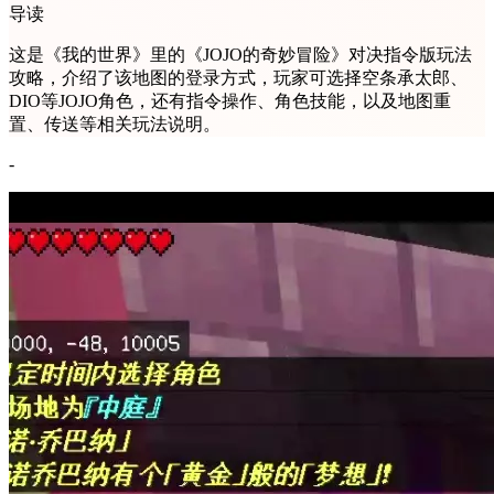
导读
这是《我的世界》里的《JOJO的奇妙冒险》对决指令版玩法
攻略，介绍了该地图的登录方式，玩家可选择空条承太郎、
DIO等JOJO角色，还有指令操作、角色技能，以及地图重
置、传送等相关玩法说明。
-