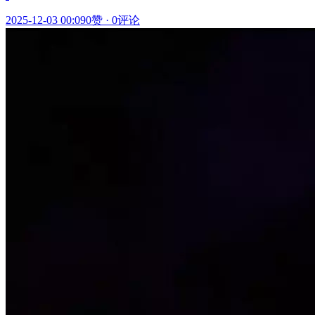
2025-12-03 00:09
0赞
·
0评论