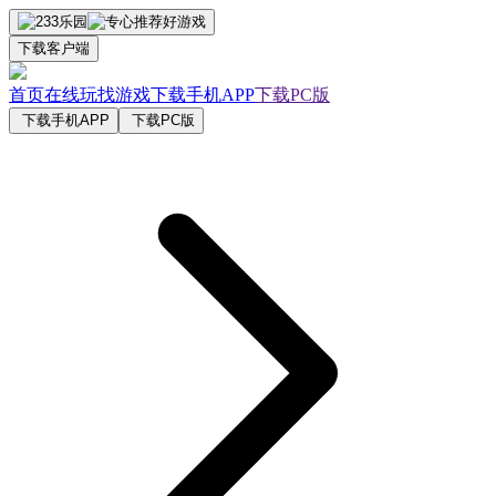
下载客户端
首页
在线玩
找游戏
下载手机APP
下载PC版
下载手机APP
下载PC版