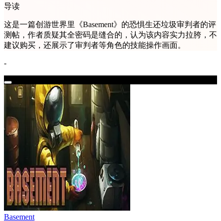
导读
这是一篇创游世界里《Basement》的恐惧生还垃圾审判者的评
测帖，作者质疑其全密码是缝合的，认为该内容实力拉胯，不
建议购买，还展示了审判者等角色的技能操作画面。
-
Basement