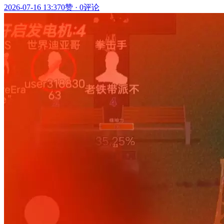
2026-07-16 13:37
0赞
·
0评论