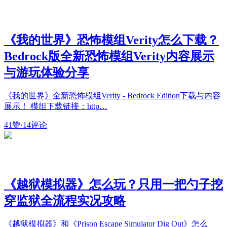
《我的世界》恐怖模组Verity怎么下载？
Bedrock版全新恐怖模组Verity内容展示
与游玩体验分享
《我的世界》全新恐怖模组Verity - Bedrock Edition下载与内容
展示！ 模组下载链接：http…
41赞
·
14评论
《越狱模拟器》怎么玩？只用一把勺子挖
穿监狱全流程实况攻略
《越狱模拟器》和《Prison Escape Simulator Dig Out》怎么