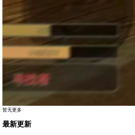
暂无更多
最新更新