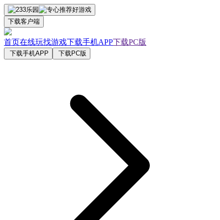
下载客户端
首页
在线玩
找游戏
下载手机APP
下载PC版
下载手机APP
下载PC版