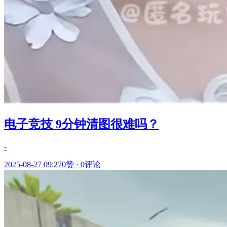
电子竞技 9分钟清图很难吗？
-
2025-08-27 09:27
0赞
·
0评论