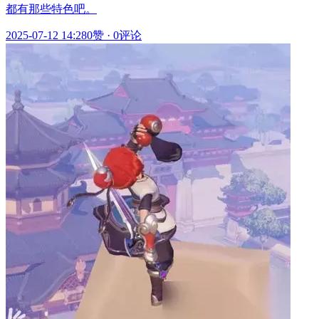
都有那些特色吧。
2025-07-12 14:28
0赞
·
0评论