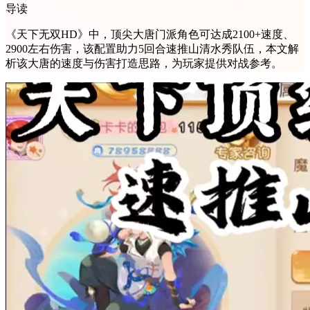
导读
《天下无双HD》中，顶尖大唐门派角色可达成2100+速度、
2900左右伤害，该配置助力5回合速推山清水秀队伍，本文解
析该大唐的速度与伤害打造思路，为玩家提供对战参考。