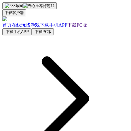
下载客户端
首页
在线玩
找游戏
下载手机APP
下载PC版
下载手机APP
下载PC版