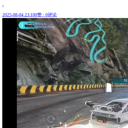
-
2025-08-04 23:10
0赞
·
0评论