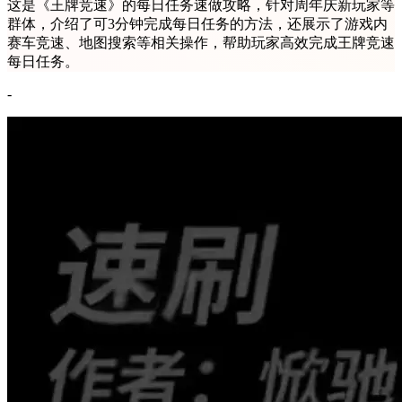
这是《王牌竞速》的每日任务速做攻略，针对周年庆新玩家等
群体，介绍了可3分钟完成每日任务的方法，还展示了游戏内
赛车竞速、地图搜索等相关操作，帮助玩家高效完成王牌竞速
每日任务。
-