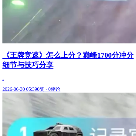
《王牌竞速》怎么上分？巅峰1700分冲分
细节与技巧分享
-
2026-06-30 05:39
0赞
·
0评论