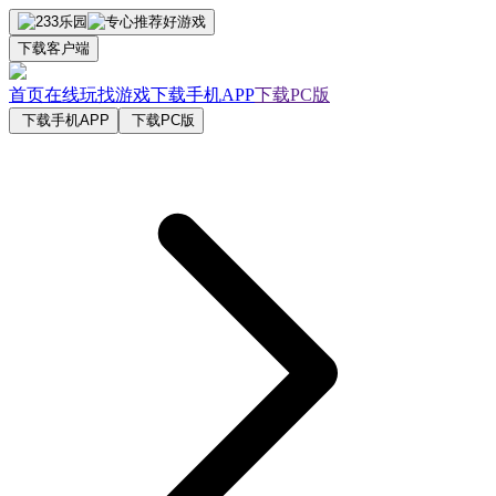
下载客户端
首页
在线玩
找游戏
下载手机APP
下载PC版
下载手机APP
下载PC版