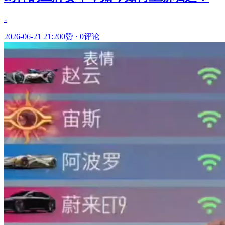
-
2026-06-21 21:20
0赞
·
0评论