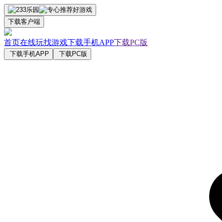
下载客户端
首页
在线玩
找游戏
下载手机APP
下载PC版
下载手机APP
下载PC版