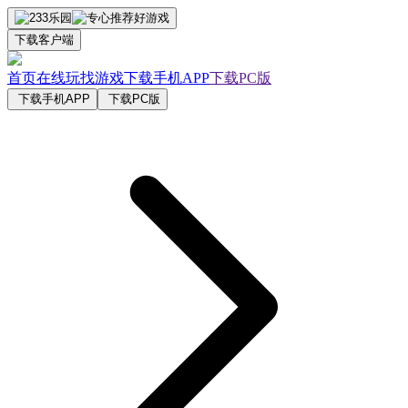
下载客户端
首页
在线玩
找游戏
下载手机APP
下载PC版
下载手机APP
下载PC版