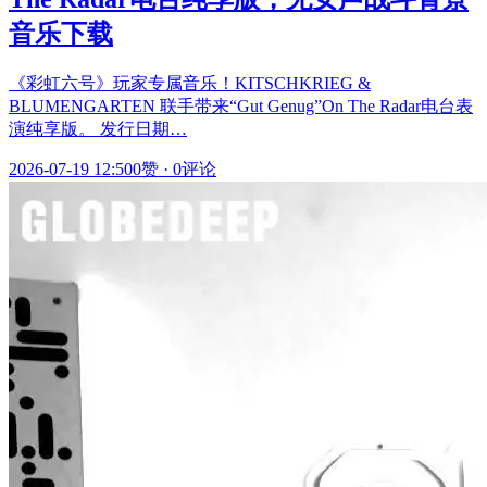
音乐下载
《彩虹六号》玩家专属音乐！KITSCHKRIEG &
BLUMENGARTEN 联手带来“Gut Genug”On The Radar电台表
演纯享版。 发行日期…
2026-07-19 12:50
0赞
·
0评论