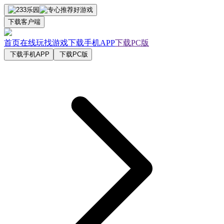
下载客户端
首页
在线玩
找游戏
下载手机APP
下载PC版
下载手机APP
下载PC版