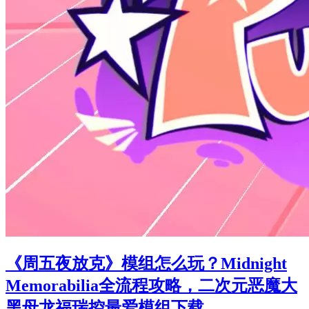
《周五夜放克》模组怎么玩？Midnight
Memorabilia全流程攻略，二次元恶魔大
黑母龙福瑞控最爱模组下载