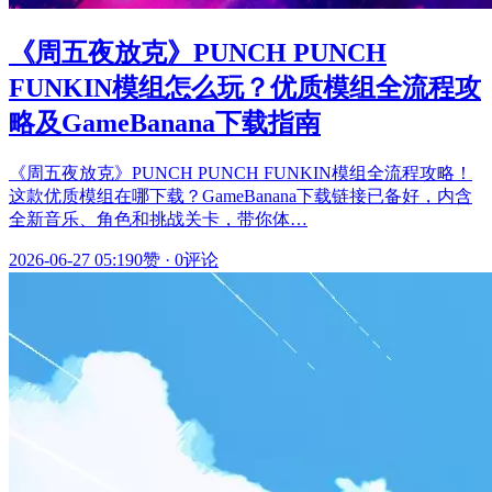
《周五夜放克》PUNCH PUNCH
FUNKIN模组怎么玩？优质模组全流程攻
略及GameBanana下载指南
《周五夜放克》PUNCH PUNCH FUNKIN模组全流程攻略！
这款优质模组在哪下载？GameBanana下载链接已备好，内含
全新音乐、角色和挑战关卡，带你体…
2026-06-27 05:19
0赞
·
0评论