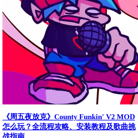
《周五夜放克》County Funkin' V2 MOD
怎么玩？全流程攻略、安装教程及歌曲挑
战指南