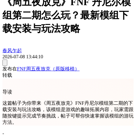
《周五夜放克》FNF 丹尼尔模
组第二期怎么玩？最新模组下
载安装与玩法攻略
春风乍起
2026-07-08 13:44:10
发布在
FNF周五夜放克（原版移植）
转载
导读
这篇帖子为你带来《周五夜放克》FNF丹尼尔模组第二期的下
载安装与玩法攻略，该模组是游戏的趣味拓展内容，玩家需跟
随按键提示完成节奏挑战，帖子可帮你快速掌握该模组的游玩
方法。
-