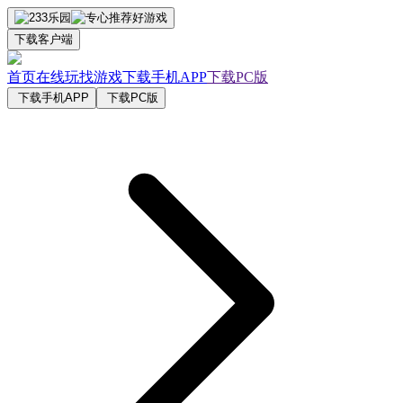
下载客户端
首页
在线玩
找游戏
下载手机APP
下载PC版
下载手机APP
下载PC版