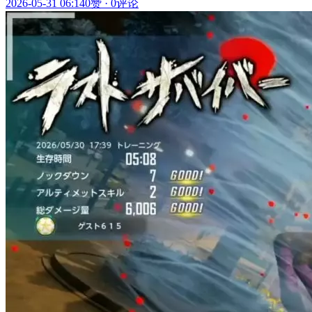
2026-05-31 06:14
0赞
·
0评论