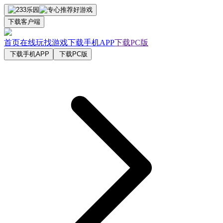
下载客户端
首页
在线玩
找游戏
下载手机APP
下载PC版
下载手机APP
下载PC版