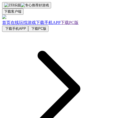
下载客户端
首页
在线玩
找游戏
下载手机APP
下载PC版
下载手机APP
下载PC版