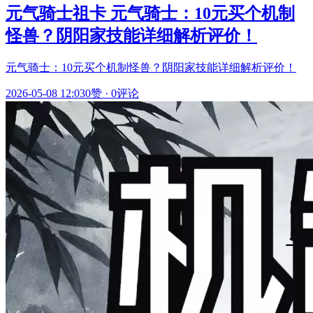
元气骑士祖卡 元气骑士：10元买个机制
怪兽？阴阳家技能详细解析评价！
元气骑士：10元买个机制怪兽？阴阳家技能详细解析评价！
2026-05-08 12:03
0赞
·
0评论