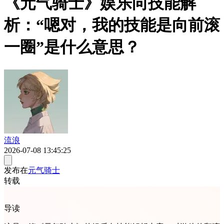
《元气骑士》娱乐向技能解
析：“嗯对，我的技能是向前滚
一圈”是什么意思？
流浪
2026-07-08 13:45:25
发布在
元气骑士
转载
导读