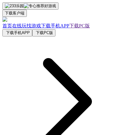
下载客户端
首页
在线玩
找游戏
下载手机APP
下载PC版
下载手机APP
下载PC版