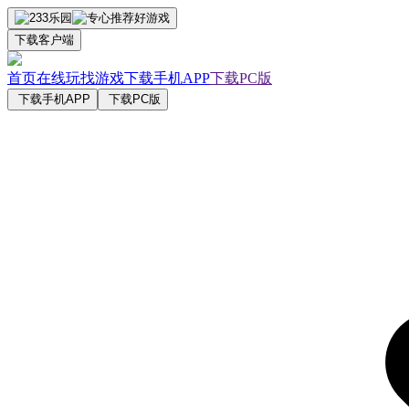
下载客户端
首页
在线玩
找游戏
下载手机APP
下载PC版
下载手机APP
下载PC版