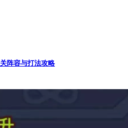
通关阵容与打法攻略