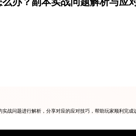
怎么办？副本实战问题解析与应
的实战问题进行解析，分享对应的应对技巧，帮助玩家顺利完成