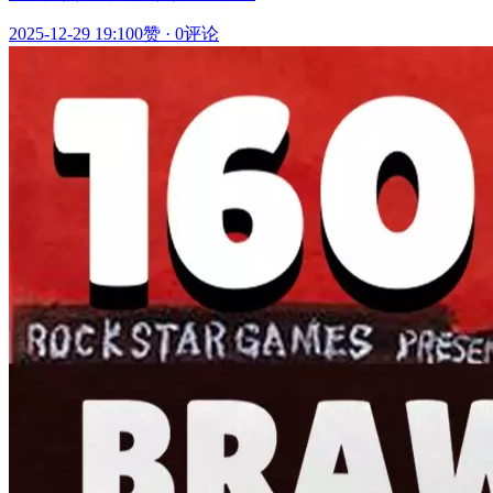
2025-12-29 19:10
0赞
·
0评论