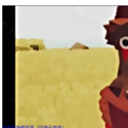
全面战争模拟器（闪迹云游戏）