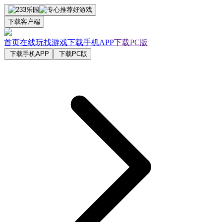
下载客户端
首页
在线玩
找游戏
下载手机APP
下载PC版
下载手机APP
下载PC版