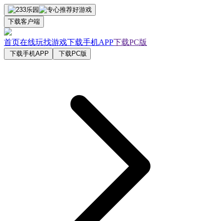
下载客户端
首页
在线玩
找游戏
下载手机APP
下载PC版
下载手机APP
下载PC版