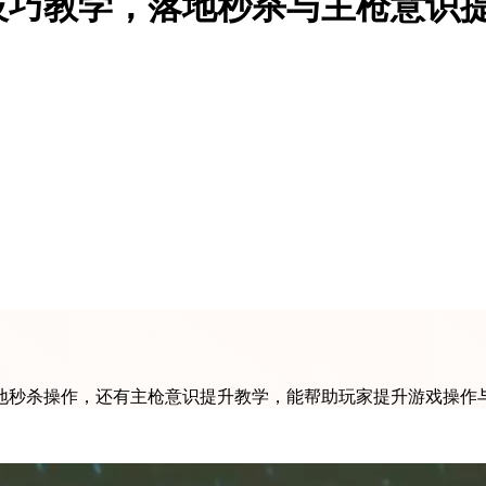
技巧教学，落地秒杀与主枪意识
地秒杀操作，还有主枪意识提升教学，能帮助玩家提升游戏操作