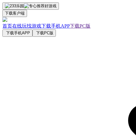
下载客户端
首页
在线玩
找游戏
下载手机APP
下载PC版
下载手机APP
下载PC版