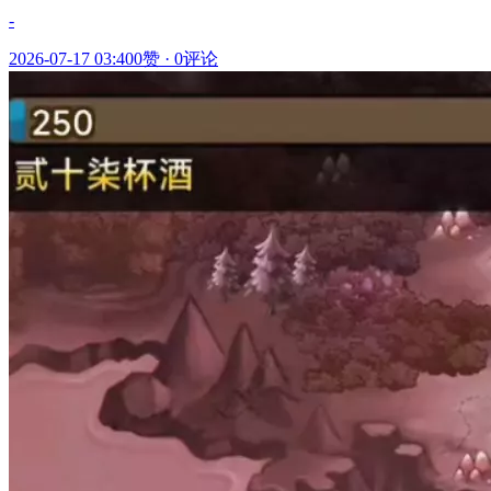
-
2026-07-17 03:40
0赞
·
0评论