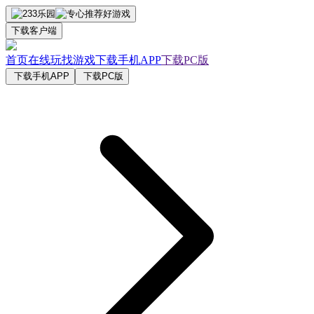
下载客户端
首页
在线玩
找游戏
下载手机APP
下载PC版
下载手机APP
下载PC版