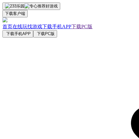
下载客户端
首页
在线玩
找游戏
下载手机APP
下载PC版
下载手机APP
下载PC版