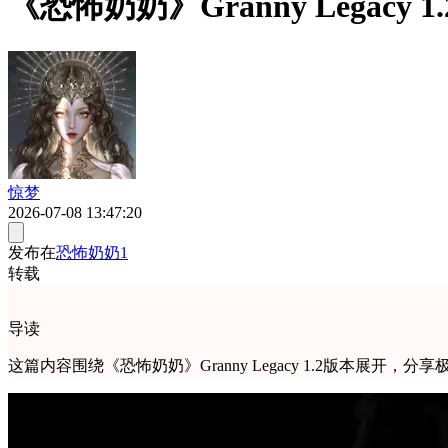
《恐怖奶奶》Granny Lega
惊梦
2026-07-08 13:47:20
发布在
恐怖奶奶1
转载
导读
这篇内容围绕《恐怖奶奶》Granny Legacy 1.2版本