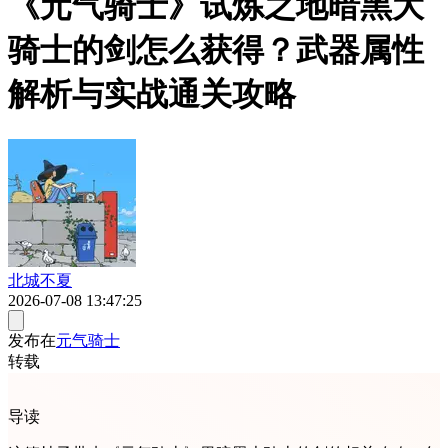
《元气骑士》试炼之地暗黑大
骑士的剑怎么获得？武器属性
解析与实战通关攻略
北城不夏
2026-07-08 13:47:25
发布在
元气骑士
转载
导读