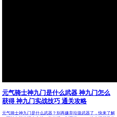
元气骑士神九门是什么武器 神九门怎么
获得 神九门实战技巧 通关攻略
元气骑士神九门是什么武器？别再嫌弃垃圾武器了，快来了解