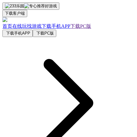
下载客户端
首页
在线玩
找游戏
下载手机APP
下载PC版
下载手机APP
下载PC版