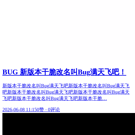
BUG 新版本干脆改名叫Bug满天飞吧！
新版本干脆改名叫Bug满天飞吧新版本干脆改名叫Bug满天飞
吧新版本干脆改名叫Bug满天飞吧新版本干脆改名叫Bug满天
飞吧新版本干脆改名叫Bug满天飞吧新版本干脆…
2026-06-08 11:15
0赞
·
0评论