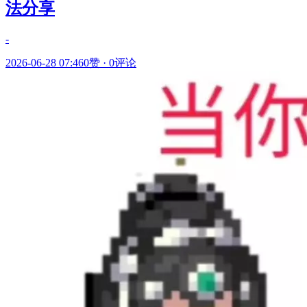
法分享
-
2026-06-28 07:46
0赞
·
0评论