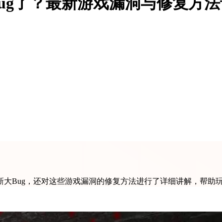
大Bug了？最新游戏漏洞与修复方
大Bug，还对这些游戏漏洞的修复方法进行了详细讲解，帮助