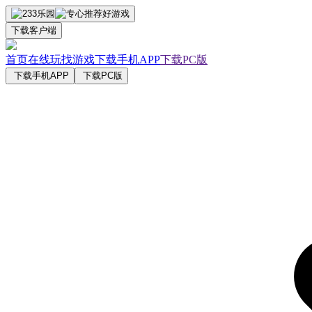
下载客户端
首页
在线玩
找游戏
下载手机APP
下载PC版
下载手机APP
下载PC版