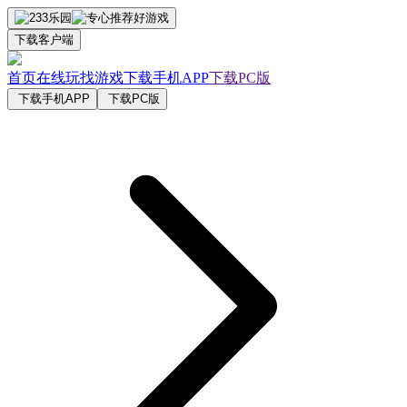
下载客户端
首页
在线玩
找游戏
下载手机APP
下载PC版
下载手机APP
下载PC版