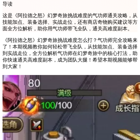
导读
这是《阿拉德之怒》幻梦奇旅挑战难度的气功师通关攻略，从
技能加点、装备选择、实战走位，还有商店奇物购买建议等方
面全方位解析，助你用气功师带飞全队，通关高难度副本。
《阿拉德之怒》幻梦奇旅挑战难度怎么打？气功师完全攻略来
了！本期视频教你如何轻松带飞全队，从技能加点、装备选择
到实战走位，全方位解析气功师在幻梦奇旅中的核心打法，助
你快速通关高难度副本，成为团队大腿！希望本期视频能够帮
到大家！