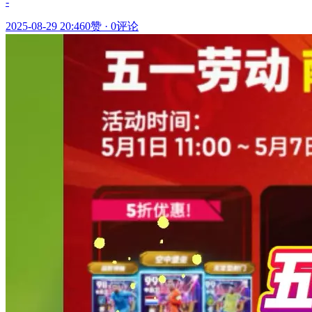
-
2025-08-29 20:46
0赞
·
0评论