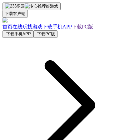
下载客户端
首页
在线玩
找游戏
下载手机APP
下载PC版
下载手机APP
下载PC版