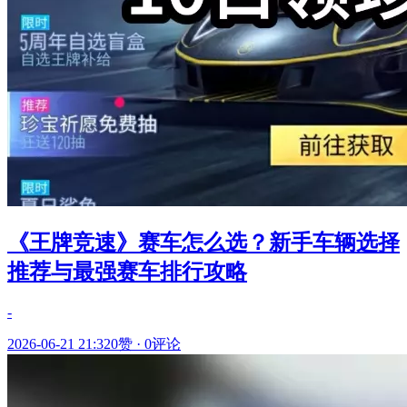
《王牌竞速》赛车怎么选？新手车辆选择
推荐与最强赛车排行攻略
-
2026-06-21 21:32
0赞
·
0评论