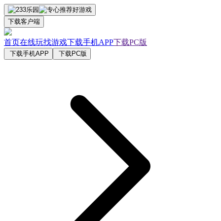
下载客户端
首页
在线玩
找游戏
下载手机APP
下载PC版
下载手机APP
下载PC版