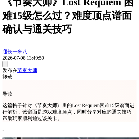
《节奏大师》Lost Requiem 困
难15级怎么过？难度顶点谱面
确认与通关技巧
腿长一米八
2026-07-08 13:49:50
发布在
节奏大师
转载
导读
这篇帖子针对《节奏大师》里的Lost Requiem困难15级谱面进
行解析，该谱面是游戏难度顶点，同时分享对应的通关技巧，
帮助玩家顺利通过该关卡。
-