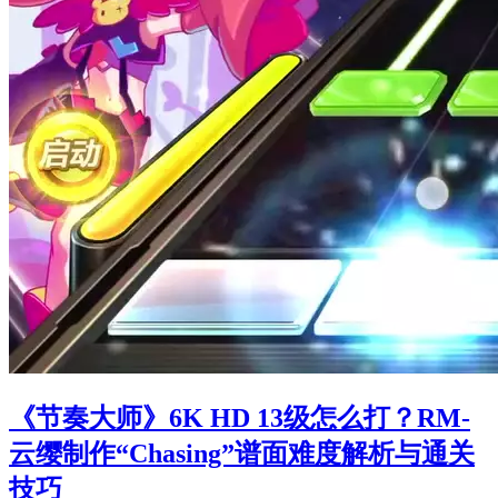
《节奏大师》6K HD 13级怎么打？RM-
云缨制作“Chasing”谱面难度解析与通关
技巧