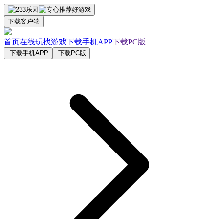
下载客户端
首页
在线玩
找游戏
下载手机APP
下载PC版
下载手机APP
下载PC版