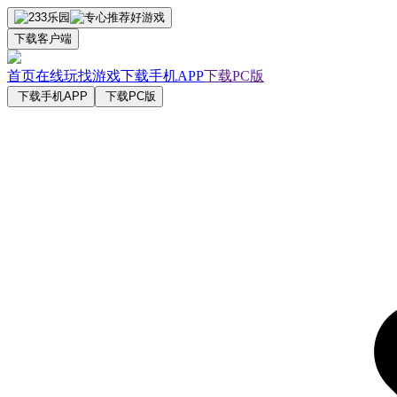
下载客户端
首页
在线玩
找游戏
下载手机APP
下载PC版
下载手机APP
下载PC版