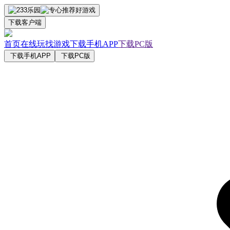
下载客户端
首页
在线玩
找游戏
下载手机APP
下载PC版
下载手机APP
下载PC版