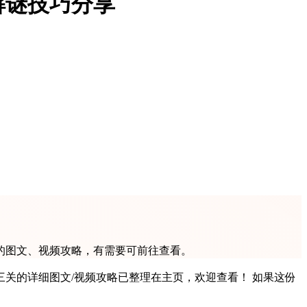
解谜技巧分享
的图文、视频攻略，有需要可前往查看。
他三关的详细图文/视频攻略已整理在主页，欢迎查看！ 如果这份