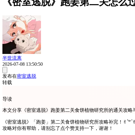
《密室逃脱》跑姜第二关怎么
半世流离
2026-07-08 13:50:50
发布在
密室逃脱
转载
导读
本文分享《密室逃脱》跑姜第二关食饼植物研究所的通关攻略
《密室逃脱》「跑姜」第二关食饼植物研究所攻略补完！✌︎ ॑꒳
攻略对你有帮助，请别忘了点个赞支持一下，谢谢！