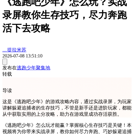
《逃跑吧少年》怎么玩？实战
录屏教你生存技巧，尽力奔跑
活下去攻略
﹏提拉米苏
2026-07-08 13:51:10
发布在
逃跑少年聚集地
转载
导读
这是《逃跑吧少年》的游戏攻略内容，通过实战录屏，为玩家
讲解躲避追捕者的生存技巧，不管是新手还是进阶玩家，都能
从中获取实用的上分攻略，助力在游戏里成功存活获胜。
《逃跑吧少年》怎么玩才能赢？掌握核心生存技巧是关键！本
视频将为你带来实战录屏，教你如何尽力奔跑、巧妙躲避追捕