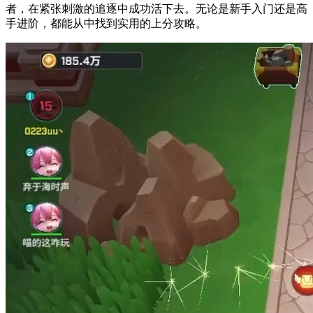
者，在紧张刺激的追逐中成功活下去。无论是新手入门还是高
手进阶，都能从中找到实用的上分攻略。