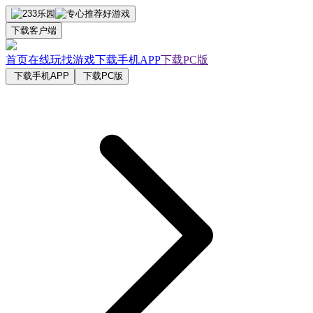
下载客户端
首页
在线玩
找游戏
下载手机APP
下载PC版
下载手机APP
下载PC版