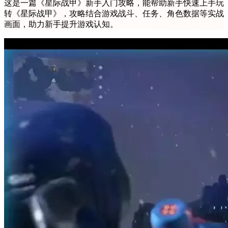
这是一篇《星际战甲》新手入门攻略，能帮助新手快速上手玩
转《星际战甲》，攻略结合游戏战斗、任务、角色数据等实战
画面，助力新手提升游戏认知。