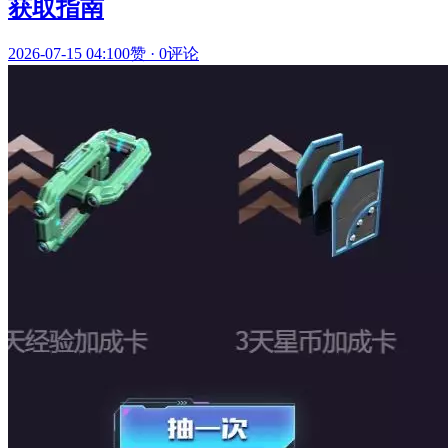
获取指南
2026-07-15 04:10
0赞
·
0评论