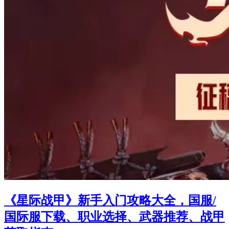
《星际战甲》新手入门攻略大全，国服/
国际服下载、职业选择、武器推荐、战甲