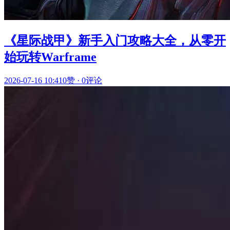
《星际战甲》新手入门攻略大全，从零开
始玩转Warframe
2026-07-16 10:41
0赞
·
0评论