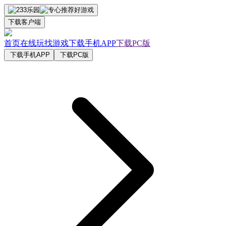
下载客户端
首页
在线玩
找游戏
下载手机APP
下载PC版
下载手机APP
下载PC版