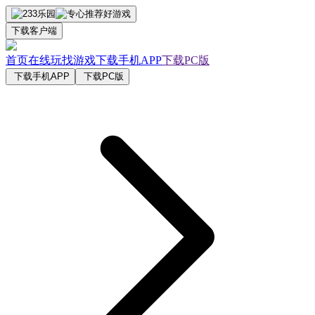
下载客户端
首页
在线玩
找游戏
下载手机APP
下载PC版
下载手机APP
下载PC版