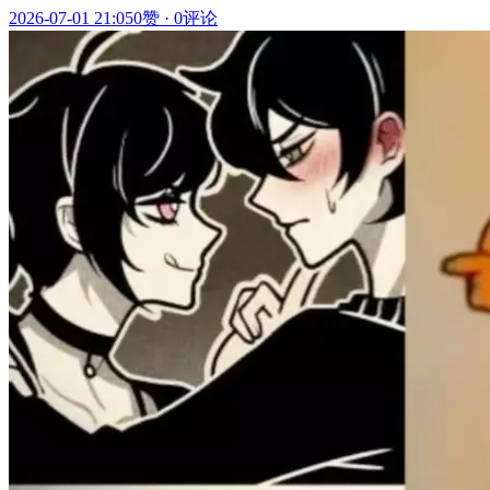
2026-07-01 21:05
0赞
·
0评论