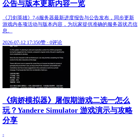
公告与版本更新内容一览
《刀剑英雄》7-6服务器最新进度报告与公告发布，同步更新
游戏内各项活动与版本内容，为玩家提供准确的服务器状态信
息。
2026-07-12 17:35
0赞
·
0评论
《病娇模拟器》屠假期游戏二选一怎么
玩？Yandere Simulator 游戏演示与攻略
分享
-