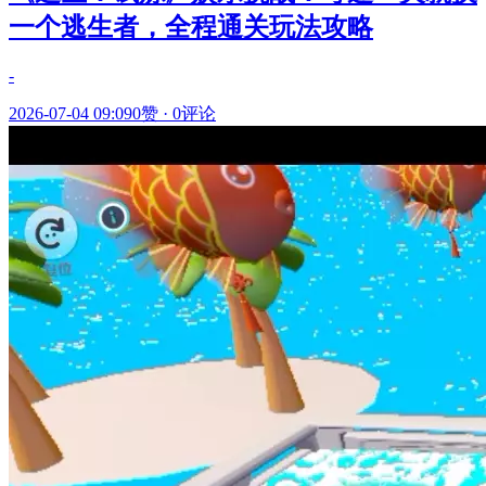
一个逃生者，全程通关玩法攻略
-
2026-07-04 09:09
0赞
·
0评论