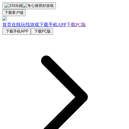
下载客户端
首页
在线玩
找游戏
下载手机APP
下载PC版
下载手机APP
下载PC版