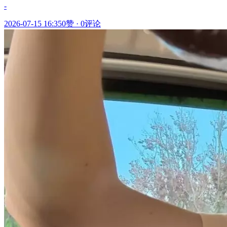
-
2026-07-15 16:35
0赞
·
0评论