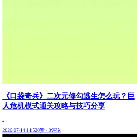
《口袋奇兵》二次元修勾逃生怎么玩？巨
人危机模式通关攻略与技巧分享
-
2026-07-14 14:52
0赞
·
0评论