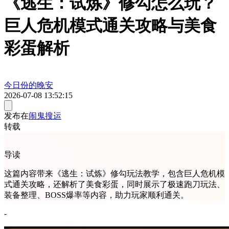
《逃生：试炼》修勾怎么玩？
巨人危机模式通关攻略与美食
彩蛋解析
今日份的晚安
2026-07-08 13:52:15
发布在
闹鬼搜运
转载
导读
这篇内容带来《逃生：试炼》修勾玩法教学，包含巨人危机模
式通关攻略，还解析了美食彩蛋，同时展示了极速跑刀玩法、
装备整理、BOSS爆率等内容，助力玩家顺利通关。
-