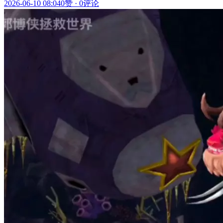
2026-06-10 08:04
0赞
·
0评论