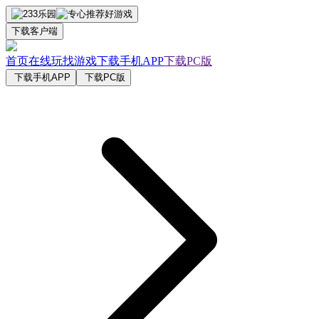
下载客户端
首页
在线玩
找游戏
下载手机APP
下载PC版
下载手机APP
下载PC版