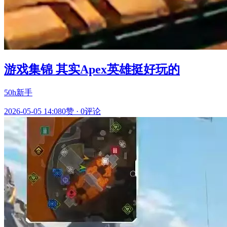
游戏集锦 其实Apex英雄挺好玩的
50h新手
2026-05-05 14:08
0赞
·
0评论