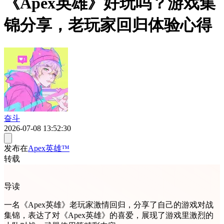
《Apex英雄》好玩吗？游戏集
锦分享，老玩家回归体验心得
奋斗
2026-07-08 13:52:30
发布在
Apex英雄™
转载
导读
一名《Apex英雄》老玩家激情回归，分享了自己的游戏对战
集锦，表达了对《Apex英雄》的喜爱，展现了游戏里激烈的