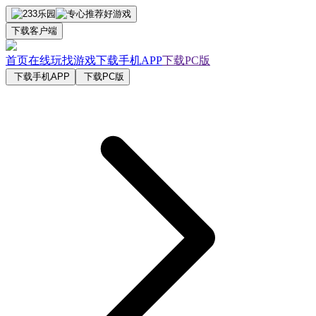
下载客户端
首页
在线玩
找游戏
下载手机APP
下载PC版
下载手机APP
下载PC版