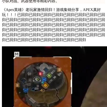
小队对战、武器使用等精彩内容。
《Apex英雄》老玩家激情回归！游戏集锦分享，APEX真好
玩！！！已回归已回归已回归已回归已回归已回归已回归已回
归已回归已回归已回归已回归已回归已回归已回归已回归已回
归已回归已回归已回归已回归已回归已回归已回归已回归已回
归已回归已回归已回归已回归已回归已回归已回归已回归已回
归已回归已回归已回归已回归已回归已回归已回归已回归已回
归已回归已回归已回归已回归已回归已回归已回归