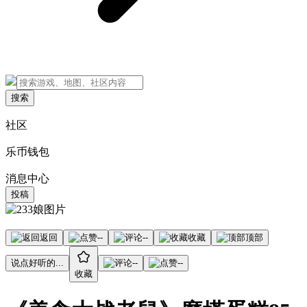
搜索
社区
乐币钱包
消息中心
投稿
返回
--
--
收藏
顶部
说点好听的...
--
--
收藏