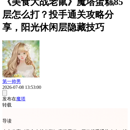
《美食大战老鼠》魔塔蛋糕85
层怎么打？投手通关攻略分
享，阳光休闲层隐藏技巧
第一帅男
2026-07-08 13:53:00
发布在
魔塔
转载
导读