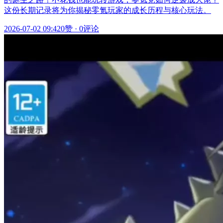
这份长期记录将为你揭秘零氪玩家的成长历程与核心玩法。
2026-07-02 09:42
0赞
·
0评论