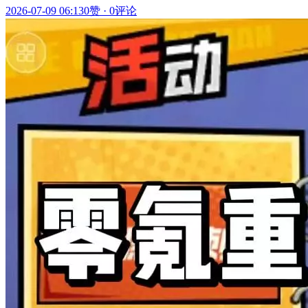
2026-07-09 06:13
0赞
·
0评论