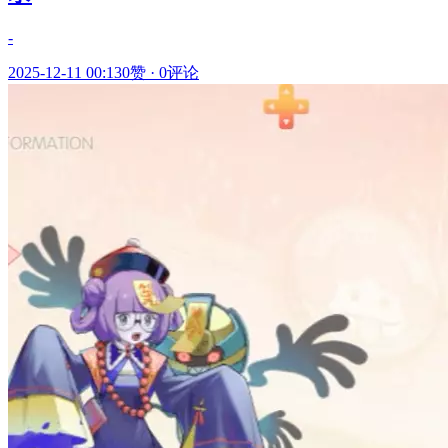
-
2025-12-11 00:13
0赞
·
0评论