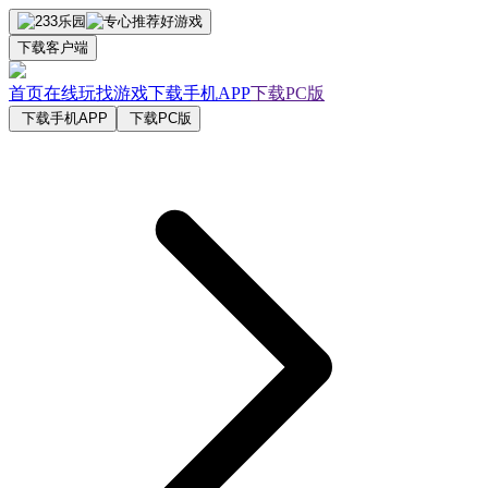
下载客户端
首页
在线玩
找游戏
下载手机APP
下载PC版
下载手机APP
下载PC版