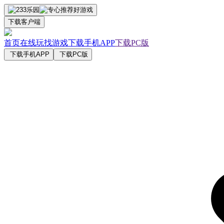
下载客户端
首页
在线玩
找游戏
下载手机APP
下载PC版
下载手机APP
下载PC版