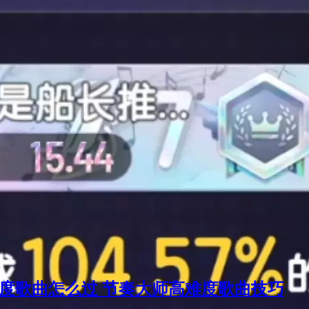
度歌曲怎么过 节奏大师高难度歌曲技巧