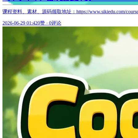
课程资料、素材、源码领取地址：https://www.sikiedu.com/cours
2026-06-29 01:42
0赞
·
0评论