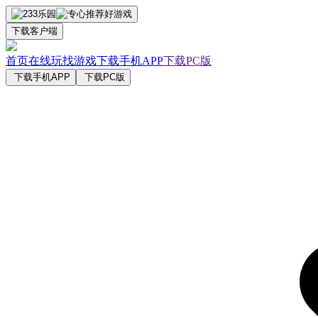
下载客户端
首页
在线玩
找游戏
下载手机APP
下载PC版
下载手机APP
下载PC版