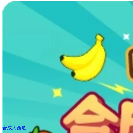
合成大西瓜