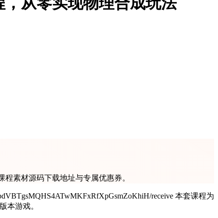
开发教程，从零实现物理合成玩法
，提供课程素材源码下载地址与专属优惠券。
D 版本游戏。