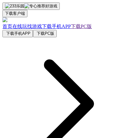
下载客户端
首页
在线玩
找游戏
下载手机APP
下载PC版
下载手机APP
下载PC版