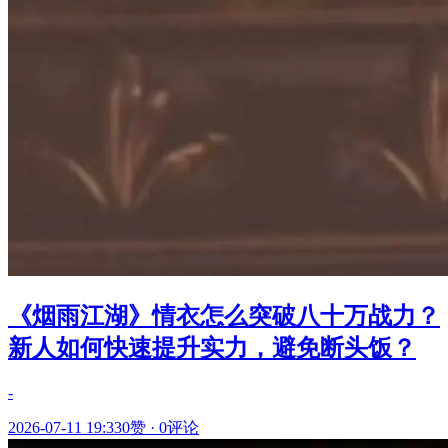
《烟雨江湖》情衣怎么突破八十万战力？
新人如何快速提升实力，避免断头饭？
-
2026-07-11 19:33
0赞
·
0评论