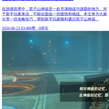
在游戏世界中，双子山神庙是一处充满挑战与谜题的地方。对
于新手玩家来说，可能会面临一些困扰和挑战。本文将为大家
分享一些攻略技巧，帮助新手玩家顺利通过双子山神庙。
2026-06-23 03:40
0赞
·
0评论