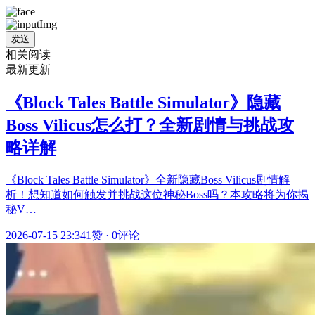
发送
相关阅读
最新更新
《Block Tales Battle Simulator》隐藏
Boss Vilicus怎么打？全新剧情与挑战攻
略详解
《Block Tales Battle Simulator》全新隐藏Boss Vilicus剧情解
析！想知道如何触发并挑战这位神秘Boss吗？本攻略将为你揭
秘V…
2026-07-15 23:34
1赞
·
0评论