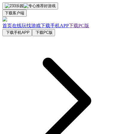
下载客户端
首页
在线玩
找游戏
下载手机APP
下载PC版
下载手机APP
下载PC版