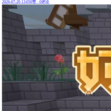
2026-07-20 13:05
0赞
·
0评论