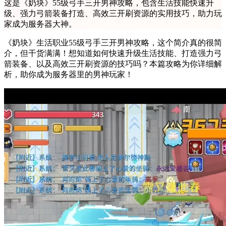
这是《奶块》55级弓手三开男神攻略，包含生活技能快速升
级、强力弓箭装备打造、高效三开刷资源的实用技巧，助力玩
家成为服务器大神。
《奶块》生活职业55级弓手三开男神攻略，这个简介真的很简
介，但干货满满！想知道如何快速升级生活技能、打造强力弓
箭装备、以及高效三开刷资源的技巧吗？本篇攻略为你详细解
析，助你成为服务器里的男神玩家！