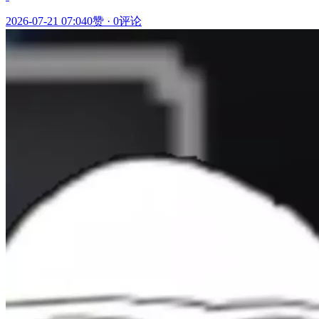
2026-07-21 07:04
0赞
·
0评论