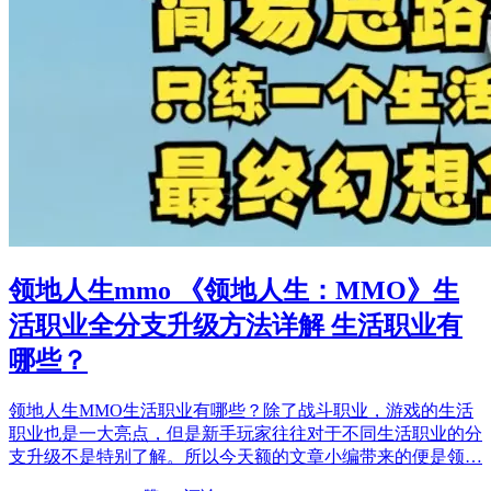
领地人生mmo 《领地人生：MMO》生
活职业全分支升级方法详解 生活职业有
哪些？
领地人生MMO生活职业有哪些？除了战斗职业，游戏的生活
职业也是一大亮点，但是新手玩家往往对于不同生活职业的分
支升级不是特别了解。所以今天额的文章小编带来的便是领…