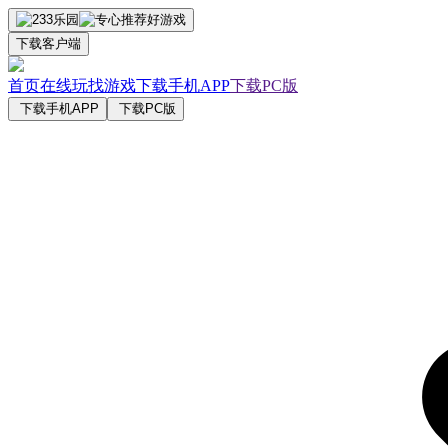
下载客户端
首页
在线玩
找游戏
下载手机APP
下载PC版
下载手机APP
下载PC版