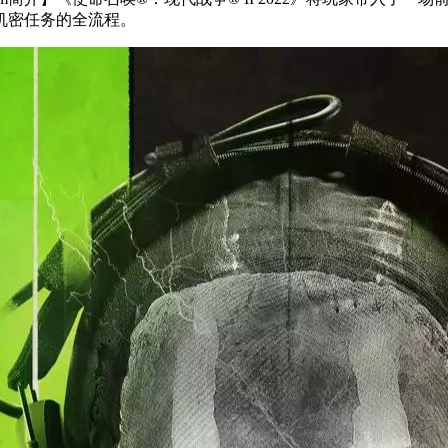
机密任务的全流程。