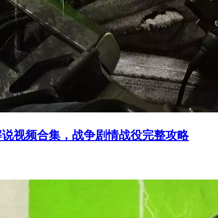
解说视频合集，战争剧情战役完整攻略