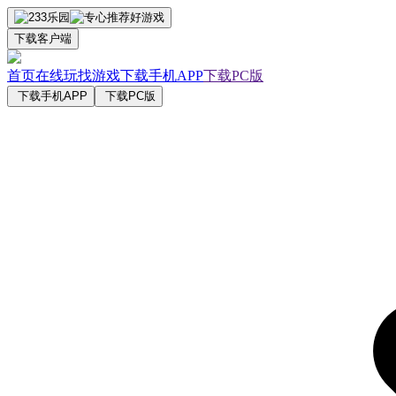
下载客户端
首页
在线玩
找游戏
下载手机APP
下载PC版
下载手机APP
下载PC版