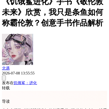
《饥饿鲨进化》手书《敬伦敦
未来》欣赏，我只是条鱼如何
称霸伦敦？创意手书作品解析
北遇
2026-07-08 13:55:55
发布在
饥饿鲨：进化
转载
导读