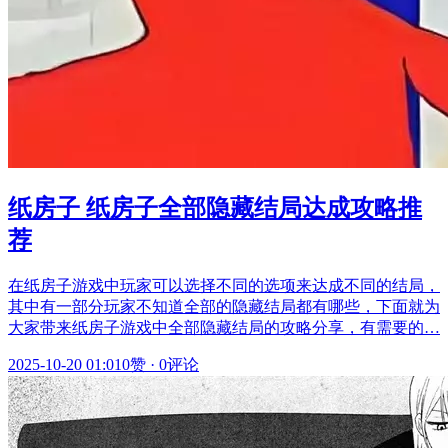
纸房子 纸房子全部隐藏结局达成攻略推
荐
在纸房子游戏中玩家可以选择不同的选项来达成不同的结局，
其中有一部分玩家不知道全部的隐藏结局都有哪些，下面就为
大家带来纸房子游戏中全部隐藏结局的攻略分享，有需要的…
2025-10-20 01:01
0赞
·
0评论