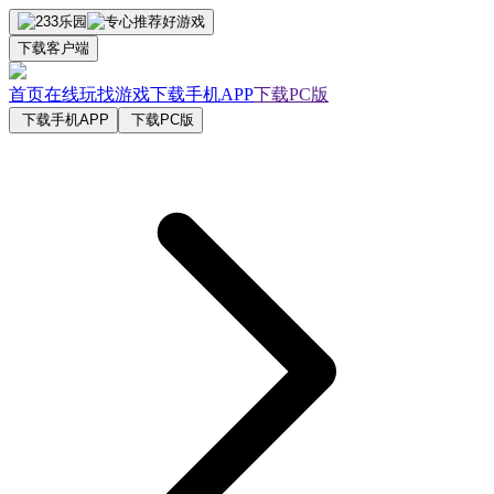
下载客户端
首页
在线玩
找游戏
下载手机APP
下载PC版
下载手机APP
下载PC版