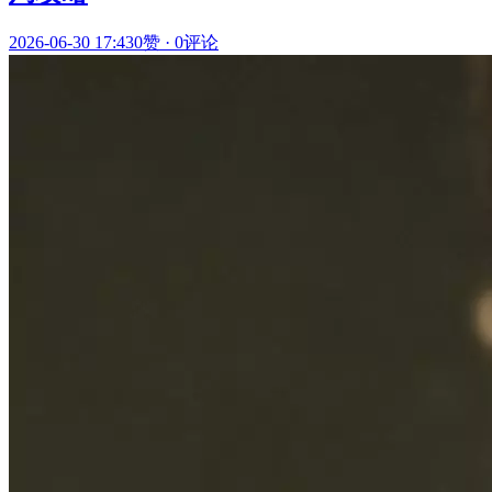
2026-06-30 17:43
0赞
·
0评论